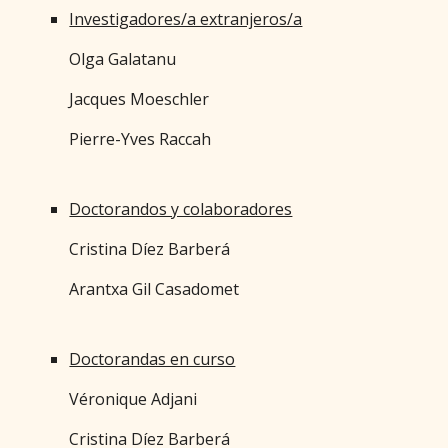
Investigadores/a extranjeros/a
Olga Galatanu
Jacques Moeschler
Pierre-Yves Raccah
Doctorandos y colaboradores
Cristina Díez Barberá
Arantxa Gil Casadomet
Doctorandas en curso
Véronique Adjani
Cristina Díez Barberá