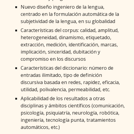
Nuevo diseño ingeniero de la lengua,
centrado en la formulación automática de la
subjetividad de la lengua, en su globalidad
Características del corpus: calidad, amplitud,
heterogeneidad, dinamismo, etiquetado,
extracción, medición, identificación, marcas,
implicación, sinceridad, dubitación y
compromiso en los discursos
Características del diccionario: número de
entradas ilimitado, tipo de definición
discursiva basada en redes, rapidez, eficacia,
utilidad, polivalencia, permeabilidad, etc.
Aplicabilidad de los resultados a otras
disciplinas y ámbitos científicos (comunicación,
psicología, psiquiatría, neurología, robótica,
ingeniería, tecnología punta, tratamientos
automáticos, etc.)