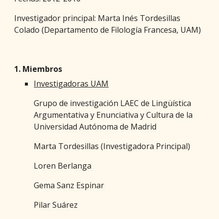
Investigador principal: Marta Inés Tordesillas
Colado (Departamento de Filología Francesa, UAM)
1. Miembros
Investigadoras UAM
Grupo de investigación LAEC de Lingüística
Argumentativa y Enunciativa y Cultura de la
Universidad Autónoma de Madrid
Marta Tordesillas (Investigadora Principal)
Loren Berlanga
Gema Sanz Espinar
Pilar Suárez