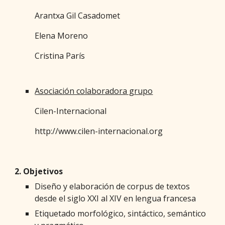
Arantxa Gil Casadomet
Elena Moreno
Cristina París
Asociación colaboradora grupo
Cilen-Internacional
http://www.cilen-internacional.org
2. Objetivos
Diseño y elaboración de corpus de textos
desde el siglo XXI al XIV en lengua francesa
Etiquetado morfológico, sintáctico, semántico