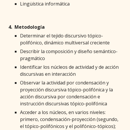
Lingüística informática
4. Metodología
Determinar el tejido discursivo tópico-
polifónico, dinámico multiversal creciente
Describir la composición y diseño semántico-
pragmático
Identificar los núcleos de actividad y de acción
discursivas en interacción
Observar la actividad por condensación y
proyección discursiva tópico-polifónica y la
acción discursiva por condensación e
instrucción discursivas tópico-polifónica
Acceder a los núcleos, en varios niveles:
primero, condensación-proyección (segundo,
el tópico-polifónicos y el polifónico-tópicos);