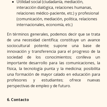
Utilidad social (ciudadanía, mediación,
interacción dialógica, relaciones humanas,
relaciones médico-paciente, etc.) y profesional
(comunicación, mediación, política, relaciones
internacionales, economía, etc.)
En términos generales, podemos decir que se trata
de una necesidad científica; constituye un avance
sociocultural potente; supone una base de
innovación y transferencia para el progreso de la
sociedad de los conocimientos; conlleva un
importante desarrollo para las comunicaciones, la
física, la tecnología punta y la medicina; posibilita
una formación de mayor calado en educación para
profesores y estudiantes; ofrece nuevas
perspectivas de empleo y de futuro.
6. Contacto