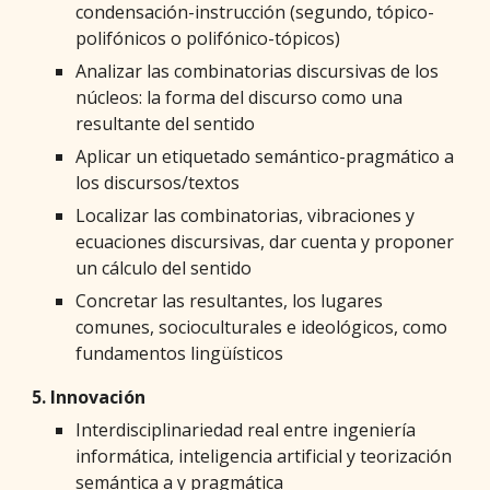
condensación-instrucción (segundo, tópico-
polifónicos o polifónico-tópicos)
Analizar las combinatorias discursivas de los
núcleos: la forma del discurso como una
resultante del sentido
Aplicar un etiquetado semántico-pragmático a
los discursos/textos
Localizar las combinatorias, vibraciones y
ecuaciones discursivas, dar cuenta y proponer
un cálculo del sentido
Concretar las resultantes, los lugares
comunes, socioculturales e ideológicos, como
fundamentos lingüísticos
5. Innovación
Interdisciplinariedad real entre ingeniería
informática, inteligencia artificial y teorización
semántica a y pragmática