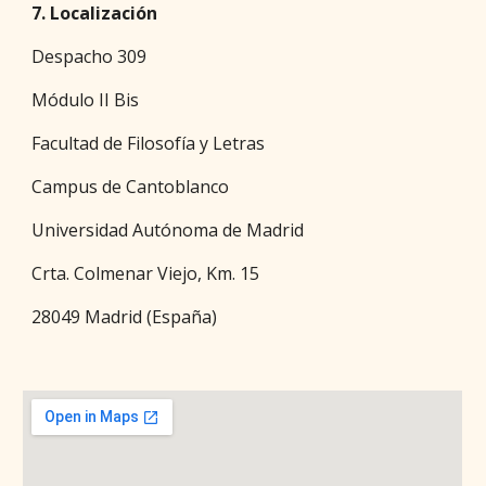
7. Localización
Despacho 309
Módulo II Bis
Facultad de Filosofía y Letras
Campus de Cantoblanco
Universidad Autónoma de Madrid
Crta. Colmenar Viejo, Km. 15
28049 Madrid (España)