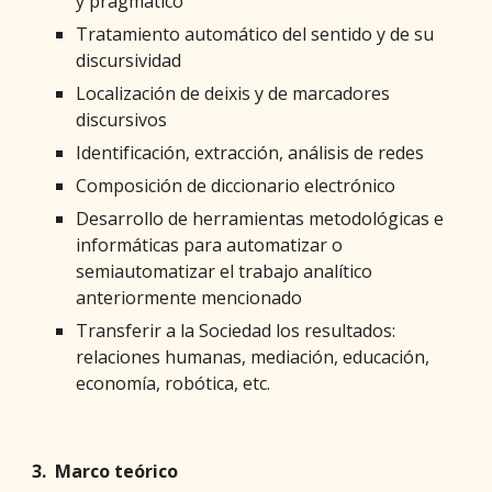
y pragmático
Tratamiento automático del sentido y de su
discursividad
Localización de deixis y de marcadores
discursivos
Identificación, extracción, análisis de redes
Composición de diccionario electrónico
Desarrollo de herramientas metodológicas e
informáticas para automatizar o
semiautomatizar el trabajo analítico
anteriormente mencionado
Transferir a la Sociedad los resultados:
relaciones humanas, mediación, educación,
economía, robótica, etc.
3. Marco teórico