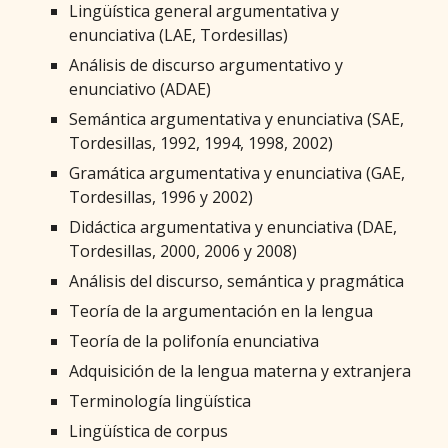
Lingüística general argumentativa y
enunciativa (LAE, Tordesillas)
Análisis de discurso argumentativo y
enunciativo (ADAE)
Semántica argumentativa y enunciativa (SAE,
Tordesillas, 1992, 1994, 1998, 2002)
Gramática argumentativa y enunciativa (GAE,
Tordesillas, 1996 y 2002)
Didáctica argumentativa y enunciativa (DAE,
Tordesillas, 2000, 2006 y 2008)
Análisis del discurso, semántica y pragmática
Teoría de la argumentación en la lengua
Teoría de la polifonía enunciativa
Adquisición de la lengua materna y extranjera
Terminología lingüística
Lingüística de corpus