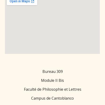
Bureau 309
Module II Bis
Faculté de Philosophie et Lettres
Campus de Cantoblanco