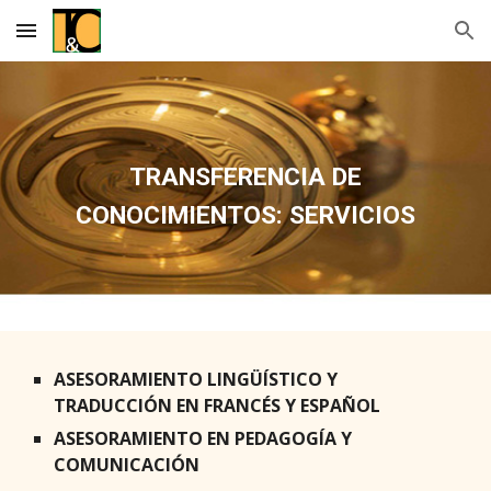
Skip to main content
Skip to navigation
TRANSFERENCIA DE
CONOCIMIENTOS: SERVICIOS
ASESORAMIENTO LINGÜÍSTICO Y
TRADUCCIÓN EN FRANCÉS Y ESPAÑOL
ASESORAMIENTO EN PEDAGOGÍA Y
COMUNICACIÓN