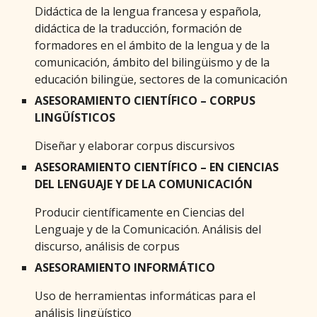
Didáctica de la lengua francesa y española,
didáctica de la traducción, formación de
formadores en el ámbito de la lengua y de la
comunicación, ámbito del bilingüismo y de la
educación bilingüe, sectores de la comunicación
ASESORAMIENTO CIENTÍFICO – CORPUS
LINGÜÍSTICOS
Diseñar y elaborar corpus discursivos
ASESORAMIENTO CIENTÍFICO – EN CIENCIAS
DEL LENGUAJE Y DE LA COMUNICACIÓN
Producir científicamente en Ciencias del
Lenguaje y de la Comunicación. Análisis del
discurso, análisis de corpus
ASESORAMIENTO INFORMÁTICO
Uso de herramientas informáticas para el
análisis lingüístico